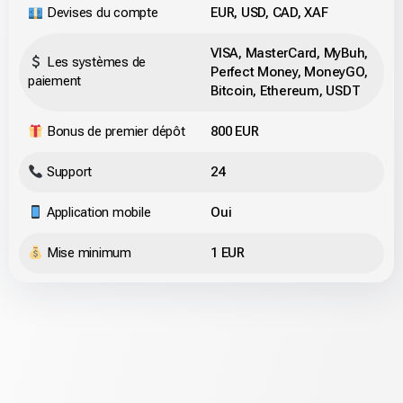
Devises du compte
EUR, USD, CAD, XAF
VISA, MasterCard, MyBuh,
Les systèmes de
Perfect Money, MoneyGO,
paiement
Bitcoin, Ethereum, USDT
Bonus de premier dépôt
800 EUR
Support
24
Application mobile
Oui
Mise minimum
1 EUR