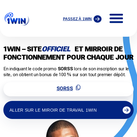
PASSEZ À 1WIN
1WIN – SITE
OFFICIEL
ET MIRROIR DE
FONCTIONNEMENT POUR CHAQUE JOUR
En indiquant le code promo
SORSS
lors de son inscription sur le
site, on obtient un bonus de 100 % sur son tout premier dépôt.
SORSS
ALLER SUR LE MIROIR DE TRAVAIL 1WIN