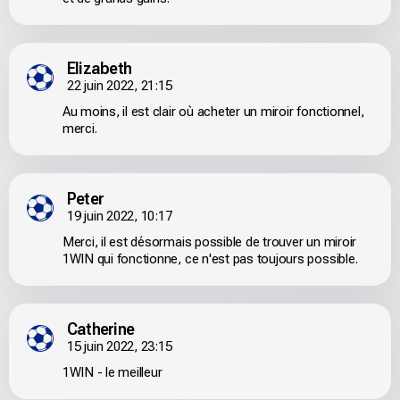
Elizabeth
22 juin 2022, 21:15
Au moins, il est clair où acheter un miroir fonctionnel,
merci.
Peter
19 juin 2022, 10:17
Merci, il est désormais possible de trouver un miroir
1WIN qui fonctionne, ce n'est pas toujours possible.
Catherine
15 juin 2022, 23:15
1WIN - le meilleur