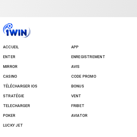
ACCUEIL
APP
ENTER
ENREGISTREMENT
MIRROR
AVIS
CASINO
CODE PROMO
TÉLÉCHARGER IOS
BONUS
STRATÉGIE
VENT
TELECHARGER
FRIBET
POKER
AVIATOR
LUCKY JET