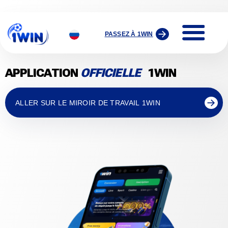
PASSEZ À 1WIN
APPLICATION
OFFICIELLE
1WIN
ALLER SUR LE MIROIR DE TRAVAIL 1WIN