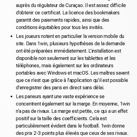
auprès du régulateur de Curaçao. Il est assez difficile
d’obtenir ce certificat. La licence des bookmakers
garantit des paiements rapides, ainsi que des
conditions équitables pour tous les invités.
Les joueurs notent en particulier la version mobile du
site. Dans 1win, plusieurs hypothèses de la demande
ont été préparées immédiatement. L’installation est
disponible non seulement sur les tablettes et les
téléphones, mais également sur les ordinateurs
portables avec Windows et macOS. Les maîtres savent
que ce n’est que grâce à l’application qu’il est possible
d’enregistrer des paris en direct sans délai.
Les parieurs ayant une vaste expérience se
concentrent également sur la marge. En moyenne, 1win
n’a pas de rivaux. La marge est petite, ce qui a un effet
positif sur la taille des coefficients. Cela est
particulièrement évident dans le football. 1win donne
des prix 2-3 points plus élevés que ceux de ses rivaux.