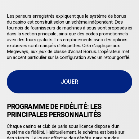
Les parieurs enregistrés expliquent que le système de bonus
du casino est construit selon un schéma indépendant. Des
tournois de fournisseurs de machines à sous sont proposés ici
dans la section principale, ainsi que des codes promotionnels
avec des tours gratuits. Les emplacements avec des options
exclusives sont marqués d’étiquettes. Cela s’applique aux
Megaways, aux jeux de classe d’achat Bonus. L’opérateur met
un accent particulier sur la configuration avec un retour gonflé.
JOUER
PROGRAMME DE FIDÉLITÉ: LES
PRINCIPALES PERSONNALITÉS
Chaque casino et club de paris sous licence dispose d’un
système de fidélité. Habituellement, le schéma est basé sur
des statuts. Le joueur effectue des dépôts, parie sur des