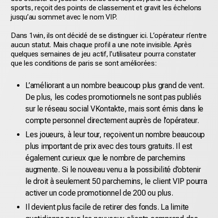
sports, reçoit des points de classement et gravit les échelons
jusqu’au sommet avec le nom VIP.
Dans 1win, ils ont décidé de se distinguer ici. L’opérateur n’entre
aucun statut. Mais chaque profil a une note invisible. Après
quelques semaines de jeu actif, l’utilisateur pourra constater
que les conditions de paris se sont améliorées:
L’améliorant a un nombre beaucoup plus grand de vent.
De plus, les codes promotionnels ne sont pas publiés
sur le réseau social VKontakte, mais sont émis dans le
compte personnel directement auprès de l’opérateur.
Les joueurs, à leur tour, reçoivent un nombre beaucoup
plus important de prix avec des tours gratuits. Il est
également curieux que le nombre de parchemins
augmente. Si le nouveau venu a la possibilité d’obtenir
le droit à seulement 50 parchemins, le client VIP pourra
activer un code promotionnel de 200 ou plus.
Il devient plus facile de retirer des fonds. La limite