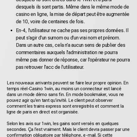
desquels ils sont partis. Même dans le même mode de
casino en ligne, la mise de départ peut être augmentée
de 10, voire de centaines de fois.
En-4, l’utilisateur ne cache pas ses propres données. Il
peut s’agir d’un surnom ou d’un vrai nom et prénom.
Dans un autre cas, cela n’a aucun sens de publier des
commentaires auxquels l’administration ne pourra
même pas donner de réponse, car l’opérateur ne pourra
pas retrouver l’acc de l’utilisateur.
Les nouveaux arrivants peuvent se faire leur propre opinion. En
temps réel-Casino 1win, au moins un connecteur est lancé
dans un mode démo sans fin. En mode bookmaker, vous ne
pouvez agir qu’en tant qu’invité. Le client peut observer
comment les trains express sont enregistrés et comment la
ligne de paris en direct est organisée.
Selon les avis sur 1win, les gains sont versés en quelques
secondes. Ça l’est vraiment. Mais le client devra passer par une
confirmation obligatoire par téléphone, e-mail. Si cette